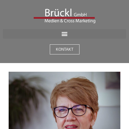
KONTAKT