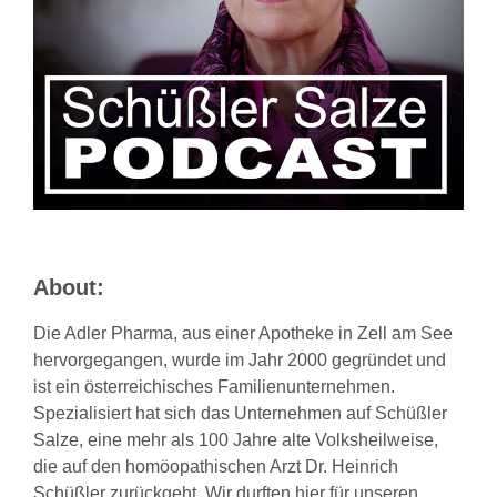
About:
Die Adler Pharma, aus einer Apotheke in Zell am See
hervorgegangen, wurde im Jahr 2000 gegründet und
ist ein österreichisches Familienunternehmen.
Spezialisiert hat sich das Unternehmen auf Schüßler
Salze, eine mehr als 100 Jahre alte Volksheilweise,
die auf den homöopathischen Arzt Dr. Heinrich
Schüßler zurückgeht. Wir durften hier für unseren