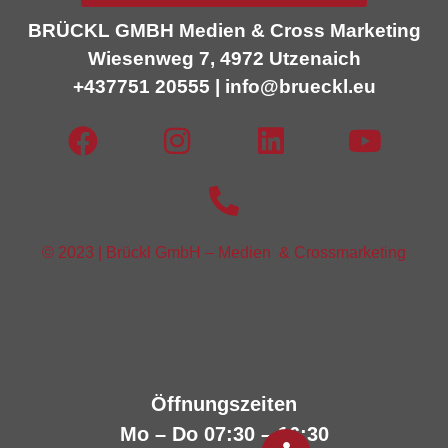
BRÜCKL GMBH Medien & Cross Marketing
Wiesenweg 7, 4972 Utzenaich
+437751 20555 | info@brueckl.eu
©
2023 | Brückl GmbH – Medien & Crossmarketing
Öffnungszeiten
Mo – Do 07:30 – 16:30