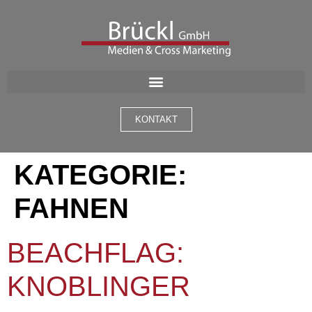
CONTENT
KONTAKT
KATEGORIE:
FAHNEN
BEACHFLAG:
KNOBLINGER