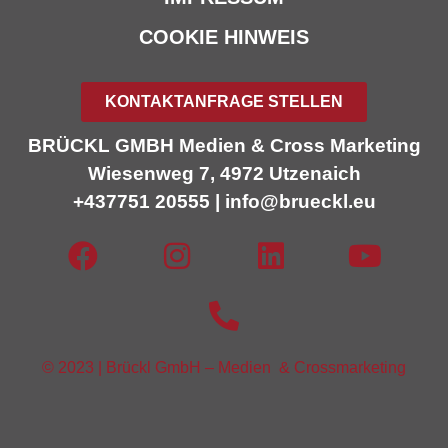
COOKIE HINWEIS
KONTAKTANFRAGE STELLEN
BRÜCKL GMBH Medien & Cross Marketing
Wiesenweg 7, 4972 Utzenaich
+437751 20555 | info@brueckl.eu
©
2023 | Brückl GmbH – Medien & Crossmarketing