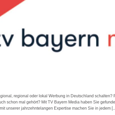
gional, regional oder lokal Werbung in Deutschland schalten?
uch schon mal gehört? Mit TV Bayern Media haben Sie gefunde
– mit unserer jahrzehntelangen Expertise machen Sie in jedem [