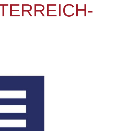
TERREICH­