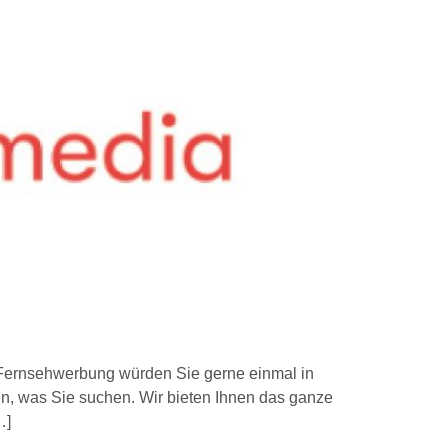
 Fernsehwerbung würden Sie gerne einmal in
n, was Sie suchen. Wir bieten Ihnen das ganze
…]