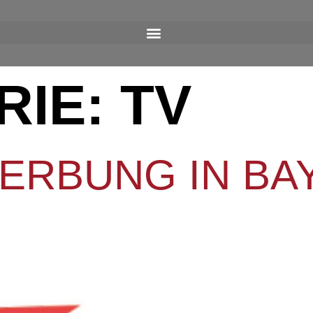
RIE:
TV
ERBUNG IN BA