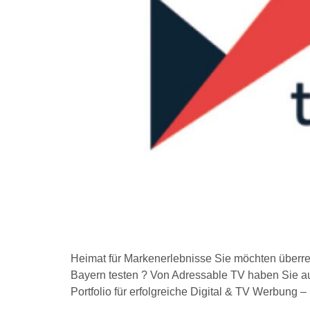
Heimat für Markenerlebnisse Sie möchten überre
Bayern testen ? Von Adressable TV haben Sie a
Portfolio für erfolgreiche Digital & TV Werbung 