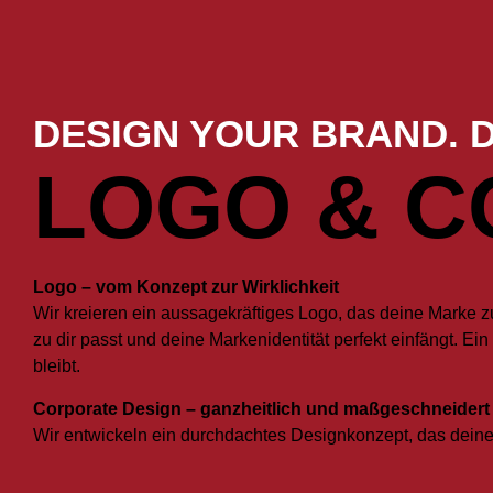
DESIGN YOUR BRAND. D
LOGO & C
Logo – vom Konzept zur Wirklichkeit
Wir kreieren ein aussagekräftiges Logo, das deine Marke 
zu dir passt und deine Markenidentität perfekt einfängt. Ei
bleibt.
Corporate Design – ganzheitlich und maßgeschneidert
Wir entwickeln ein durchdachtes Designkonzept, das deine