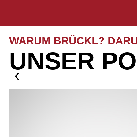
WARUM BRÜCKL? DARU
UNSER PO