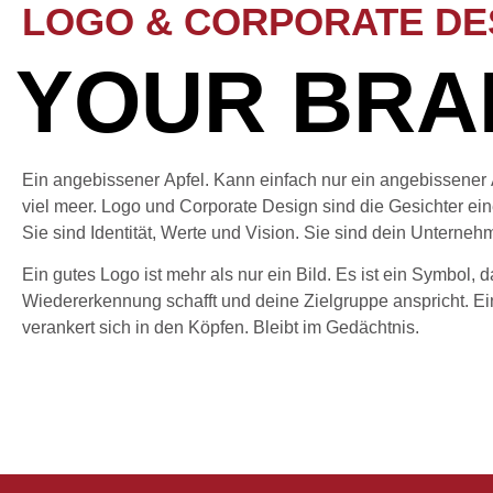
LOGO & CORPORATE DES
YOUR BRAN
Ein angebissener Apfel. Kann einfach nur ein angebissener 
viel meer. Logo und Corporate Design sind die Gesichter ei
Sie sind Identität, Werte und Vision. Sie sind dein Unterneh
Ein gutes Logo ist mehr als nur ein Bild. Es ist ein Symbol, 
Wiedererkennung schafft und deine Zielgruppe anspricht. E
verankert sich in den Köpfen. Bleibt im Gedächtnis.