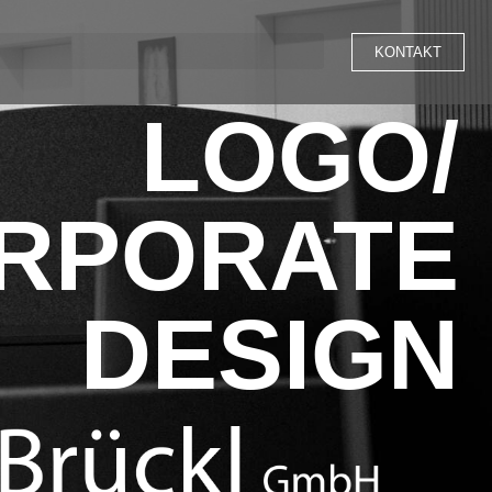
KONTAKT
LOGO/
RPORATE
DESIGN