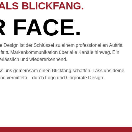
ALS BLICKFANG.
 FACE.
 Design ist der Schlüssel zu einem professionellen Auftritt.
ftritt. Markenkommunikation über alle Kanäle hinweg. Ein
erlässlich und wiedererkennend.
ass uns gemeinsam einen Blickfang schaffen. Lass uns deine
nd vermitteln – durch Logo und Corporate Design.