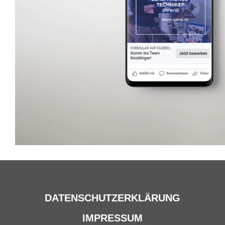
DATENSCHUTZERKLÄRUNG
IMPRESSUM