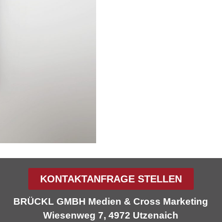
KONTAKTANFRAGE STELLEN
BRÜCKL GMBH Medien & Cross Marketing
Wiesenweg 7, 4972 Utzenaich