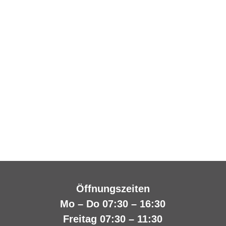
Öffnungszeiten
Mo – Do 07:30 – 16:30
Freitag 07:30 – 11:30