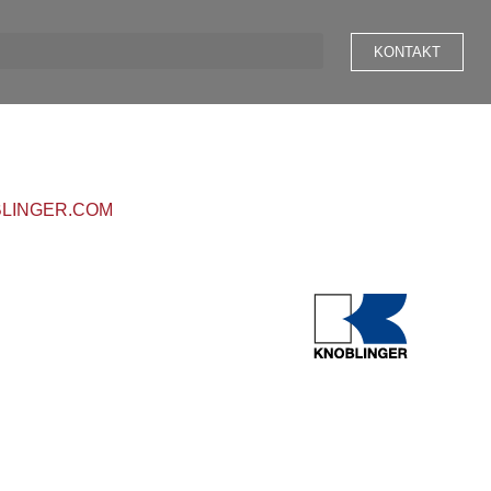
KONTAKT
LINGER.COM