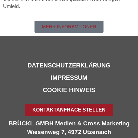
Umfeld.
MEHR INFORAMTIONEN
DATENSCHUTZERKLÄRUNG
IMPRESSUM
COOKIE HINWEIS
KONTAKTANFRAGE STELLEN
BRÜCKL GMBH Medien & Cross Marketing
Wiesenweg 7, 4972 Utzenaich