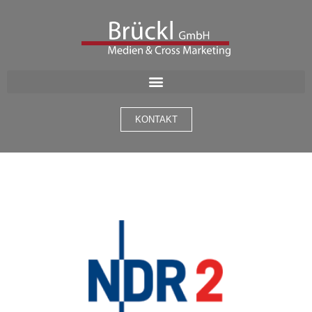
KONTAKT