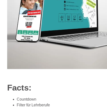
Facts:
Countdown
Filter für Lehrberufe