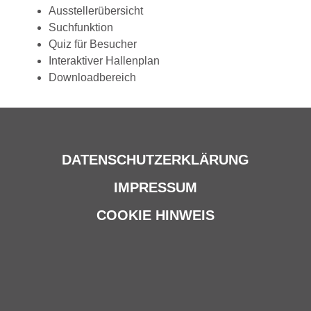
Ausstellerübersicht
Suchfunktion
Quiz für Besucher
Interaktiver Hallenplan
Downloadbereich
DATENSCHUTZERKLÄRUNG
IMPRESSUM
COOKIE HINWEIS