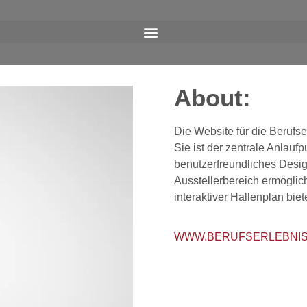
About:
Die Website für die Berufse
Sie ist der zentrale Anlaufp
benutzerfreundliches Desig
Ausstellerbereich ermöglic
interaktiver Hallenplan biet
WWW.BERUFSERLEBNIS