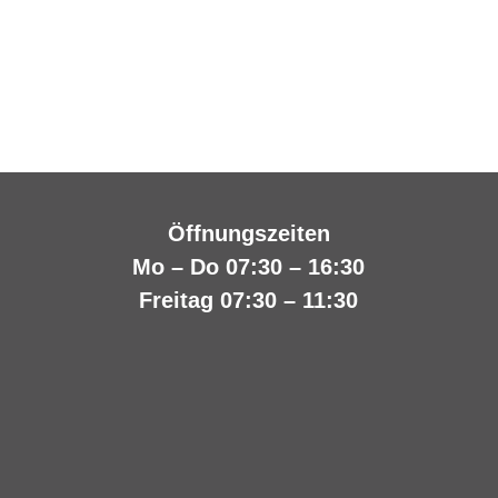
Öffnungszeiten
Mo – Do 07:30 – 16:30
Freitag 07:30 – 11:30