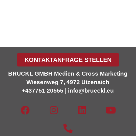
KONTAKTANFRAGE STELLEN
BRÜCKL GMBH Medien & Cross Marketing
Wiesenweg 7, 4972 Utzenaich
+437751 20555 | info@brueckl.eu